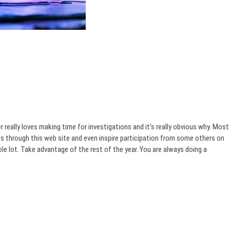
 really loves making time for investigations and it’s really obvious why. Most
tics through this web site and even inspire participation from some others on
hole lot. Take advantage of the rest of the year. You are always doing a