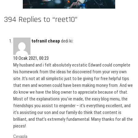
394 Replies to “reet10”
tofranil cheap
dedi ki:
10 Ocak 2021, 00:23
My husband and i felt absolutely ecstatic Edward could complete
his homework from the ideas he discovered from your very own
site. It’s not at all simplistic just to be giving for free helpful tips
that men and women could have been making money from. And we
do know we have the blog owner to appreciate because of that.
Most of the explanations you’ve made, the easy blog menu, the
friendships you assist to engender – it’s everything excellent, and
it’s assisting our son and our family do think that content is
brilliant, and that’s extremely fundamental. Many thanks for all the
pieces!
Cevapla