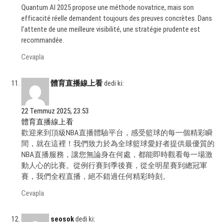
Quantum AI 2025 propose une méthode novatrice, mais son
efficacité réelle demandent toujours des preuves concrètes. Dans
l’attente de une meilleure visibilité, une stratégie prudente est
recommandée.
Cevapla
體育直播線上看
dedi ki:
22 Temmuz 2025, 23:53
體育直播線上看
歡迎來到頂級NBA直播體驗平台，感受籃球的每一個精彩瞬
間，就在這裡！我們致力於為全球籃球愛好者提供最優質的
NBA直播服務，讓您無論身在何處，都能即時觀看每一場激
動人心的比賽。從例行賽到季後賽，從全明星賽到總冠軍
賽，我們全程直播，絕不錯過任何精彩時刻。
Cevapla
seosok
dedi ki: