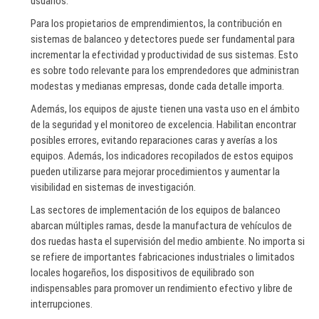
usuarios.
Para los propietarios de emprendimientos, la contribución en
sistemas de balanceo y detectores puede ser fundamental para
incrementar la efectividad y productividad de sus sistemas. Esto
es sobre todo relevante para los emprendedores que administran
modestas y medianas empresas, donde cada detalle importa.
Además, los equipos de ajuste tienen una vasta uso en el ámbito
de la seguridad y el monitoreo de excelencia. Habilitan encontrar
posibles errores, evitando reparaciones caras y averías a los
equipos. Además, los indicadores recopilados de estos equipos
pueden utilizarse para mejorar procedimientos y aumentar la
visibilidad en sistemas de investigación.
Las sectores de implementación de los equipos de balanceo
abarcan múltiples ramas, desde la manufactura de vehículos de
dos ruedas hasta el supervisión del medio ambiente. No importa si
se refiere de importantes fabricaciones industriales o limitados
locales hogareños, los dispositivos de equilibrado son
indispensables para promover un rendimiento efectivo y libre de
interrupciones.