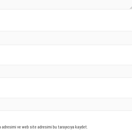
 adresimi ve web site adresimi bu tarayıcıya kaydet.