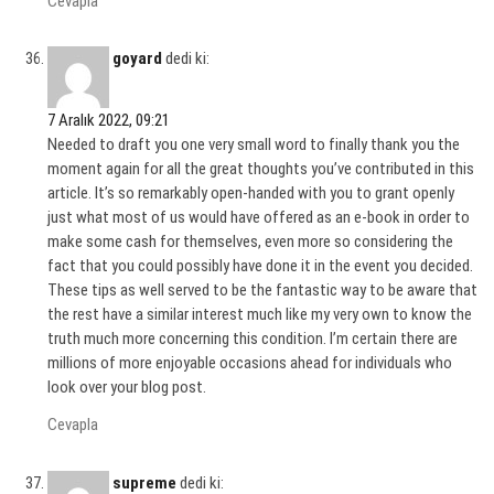
Cevapla
goyard
dedi ki:
7 Aralık 2022, 09:21
Needed to draft you one very small word to finally thank you the
moment again for all the great thoughts you’ve contributed in this
article. It’s so remarkably open-handed with you to grant openly
just what most of us would have offered as an e-book in order to
make some cash for themselves, even more so considering the
fact that you could possibly have done it in the event you decided.
These tips as well served to be the fantastic way to be aware that
the rest have a similar interest much like my very own to know the
truth much more concerning this condition. I’m certain there are
millions of more enjoyable occasions ahead for individuals who
look over your blog post.
Cevapla
supreme
dedi ki: