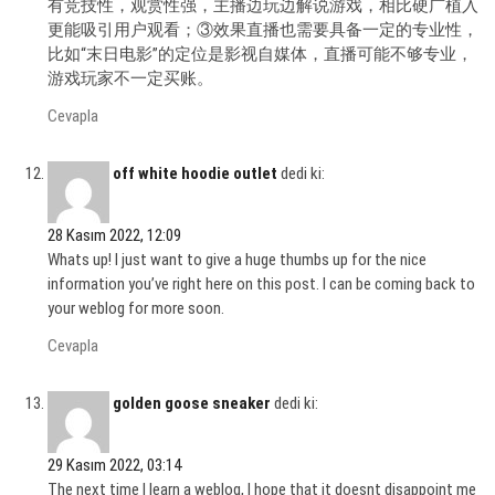
有竞技性，观赏性强，主播边玩边解说游戏，相比硬广植入
更能吸引用户观看；③效果直播也需要具备一定的专业性，
比如“末日电影”的定位是影视自媒体，直播可能不够专业，
游戏玩家不一定买账。
Cevapla
off white hoodie outlet
dedi ki:
28 Kasım 2022, 12:09
Whats up! I just want to give a huge thumbs up for the nice
information you’ve right here on this post. I can be coming back to
your weblog for more soon.
Cevapla
golden goose sneaker
dedi ki:
29 Kasım 2022, 03:14
The next time I learn a weblog, I hope that it doesnt disappoint me