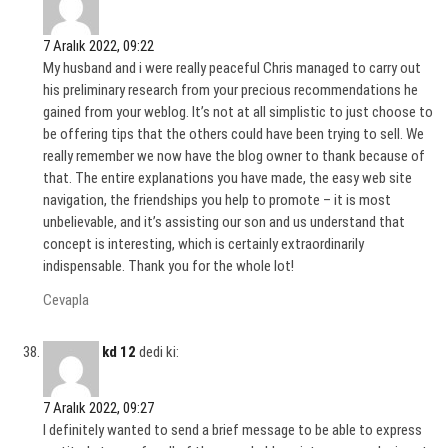
7 Aralık 2022, 09:22
My husband and i were really peaceful Chris managed to carry out
his preliminary research from your precious recommendations he
gained from your weblog. It’s not at all simplistic to just choose to
be offering tips that the others could have been trying to sell. We
really remember we now have the blog owner to thank because of
that. The entire explanations you have made, the easy web site
navigation, the friendships you help to promote – it is most
unbelievable, and it’s assisting our son and us understand that
concept is interesting, which is certainly extraordinarily
indispensable. Thank you for the whole lot!
Cevapla
kd 12
dedi ki:
7 Aralık 2022, 09:27
I definitely wanted to send a brief message to be able to express