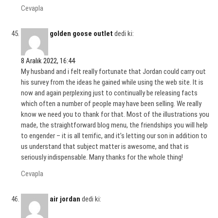
Cevapla
golden goose outlet
dedi ki:
8 Aralık 2022, 16:44
My husband and i felt really fortunate that Jordan could carry out
his survey from the ideas he gained while using the web site. It is
now and again perplexing just to continually be releasing facts
which often a number of people may have been selling. We really
know we need you to thank for that. Most of the illustrations you
made, the straightforward blog menu, the friendships you will help
to engender – it is all terrific, and it’s letting our son in addition to
us understand that subject matter is awesome, and that is
seriously indispensable. Many thanks for the whole thing!
Cevapla
air jordan
dedi ki: