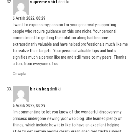
supreme shirt
dedi ki:
6 Aralık 2022, 00:29
I want to express my passion for your generosity supporting
people who require guidance on this one niche. Your personal
commitment to getting the solution along had become
extraordinarily valuable and have helped professionals much like me
to realize their targets. Your personal valuable tips and hints
signifies much a person like me and still more to my peers. Thanks
a ton; from everyone of us.
Cevapla
birkin bag
dedi ki:
6 Aralık 2022, 00:29
I’m commenting to let you know of the wonderful discovery my
princess undergone viewing yuor web blog. She learned plenty of
things, which include how it is like to have an excellent helping
style to get certain people clearly grasp specified tricky subject