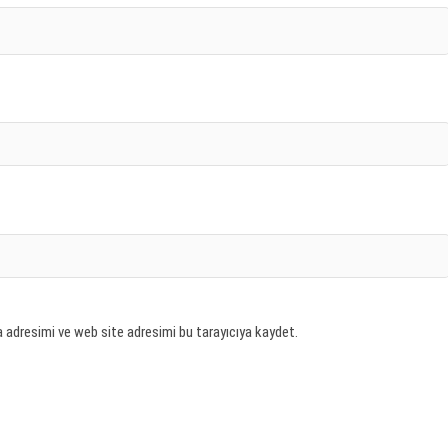
 adresimi ve web site adresimi bu tarayıcıya kaydet.