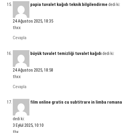
papia tuvalet kağıdı teknik bilgilendirme
dedi ki:
24 Ağustos 2025, 18:35
thxx
Cevapla
büyük tuvalet temizliği tuvalet kağıdı
dedi ki:
24 Ağustos 2025, 18:58
thxx
Cevapla
film online gratis cu subtitrare in limba romana
dedi ki:
3 Eylül 2025, 10:10
thx