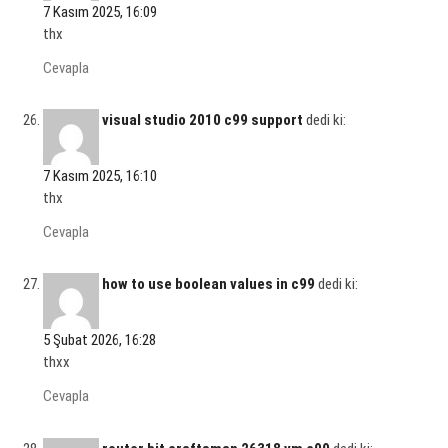
7 Kasım 2025, 16:09
thx
Cevapla
visual studio 2010 c99 support
dedi ki:
7 Kasım 2025, 16:10
thx
Cevapla
how to use boolean values in c99
dedi ki:
5 Şubat 2026, 16:28
thxx
Cevapla