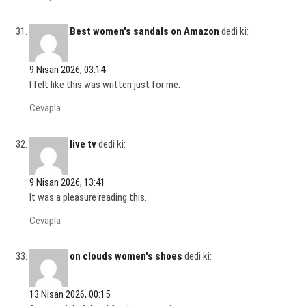
Best women's sandals on Amazon
dedi ki:
9 Nisan 2026, 03:14
I felt like this was written just for me.
Cevapla
live tv
dedi ki:
9 Nisan 2026, 13:41
It was a pleasure reading this.
Cevapla
on clouds women's shoes
dedi ki:
13 Nisan 2026, 00:15