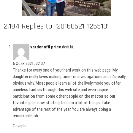
2.184 Replies to “20160521_125510”
vardenafil price
dedi ki:
6 Ocak 2021, 22:07
Thanks for every one of your hard work on this web page. My
daughter really loves making time for investigations and it’s really
obvious why. Most people learn all of the lively mode you offer
priceless tactics through this web site and even inspire
participation from some other people on the matter so our
favorite girl is now starting to learn a lot of things. Take
advantage of the rest of the year. You are always doing a
remarkable job.
Cevapla