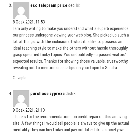
escitalopram price
dedi ki:
8 Ocak 2021, 11:53
I am only writing to make you understand what a superb experience
our princess undergone viewing yuor web blog. She picked up such a
lot of things, with the inclusion of what it is like to possess an
ideal teaching style to make the others without hassle thoroughly
grasp specified tricky topics. You undoubtedly surpassed visitors’
expected results. Thanks for showing those valuable, trustworthy,
revealing not to mention unique tips on your topic to Sandra.
Cevapla
purchase zyprexa
dedi ki:
9 Ocak 2021, 21:13
Thanks for the recommendations on credit repair on this amazing
site. A few things i would tell people is always to give up the actual
mentality they can buy today and pay out later. Like a society we