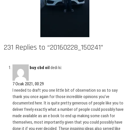
231 Replies to “20160228_150241”
buy cbd oil
dedi ki:
7 Ocak 2021, 00:29
I needed to draft you one little bit of observation so as to say
thank you once again for those incredible opinions you’ve
documented here. It is quite pretty generous of people like you to
deliver freely exactly what a number of people could possibly have
made available as an e book to end up making some cash for
themselves, most importantly given that you could possibly have
done it if you ever decided. These inspiring ideas also served like