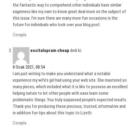
the fantastic way to comprehend other individuals have similar
eagerness like my own to know great deal more on the subject of
this issue. I’m sure there are many more fun occasions in the
future for individuals who look over your blog post.
Cevapla
escitalopram cheap
dedi ki:
8 Ocak 2021, 08:54
I am just writing to make you understand what a notable
experience my wife’s girl had using your web site. She mastered so
many pieces, which included what it is like to possess an excellent
helping nature to let other people with ease learn some
problematic things. You truly surpassed people’s expected results.
Thank you for producing these precious, trusted, informative and
in addition fun tips about this topic to Lizeth.
Cevapla