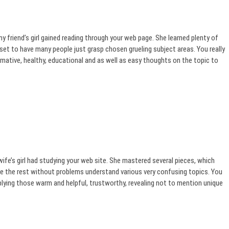
 friend’s girl gained reading through your web page. She learned plenty of
dset to have many people just grasp chosen grueling subject areas. You really
mative, healthy, educational and as well as easy thoughts on the topic to
fe’s girl had studying your web site. She mastered several pieces, which
ke the rest without problems understand various very confusing topics. You
lying those warm and helpful, trustworthy, revealing not to mention unique